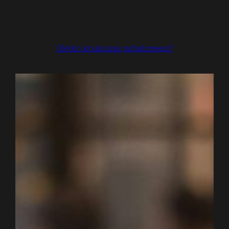
Oletko koukussa puhelimeesi?