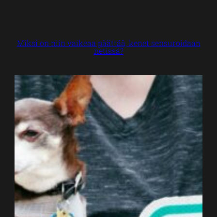
Miksi on niin vaikeaa päättää, kenet sensuroidaan
netissä?