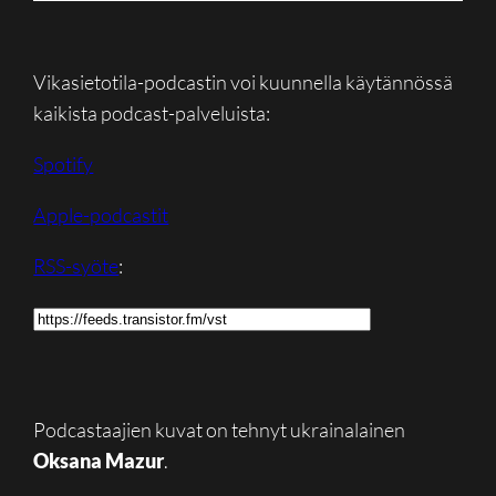
Vikasietotila-podcastin voi kuunnella käytännössä
kaikista podcast-palveluista:
Spotify
Apple-podcastit
RSS-syöte
:
Podcastaajien kuvat on tehnyt ukrainalainen
Oksana Mazur
.