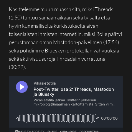
Käsittelemme muun muassa sitä, miksi Threads
(1:50) tuntuu samaan aikaan sekä tylsältä että
hyvin kummalliselta kurkistukselta aivan
toisenlaisten ihmisten internetiin, miksi Rolle päätyi
perustamaan oman Mastodon-palvelimen (17:54)
sekä pohdimme Blueskyn protokollan vahvuuksia
sekä aktiivisuuseroja Threadsiin verrattuna
(30:22).