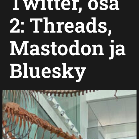
Twitter, osa
2: Threads,
Mastodon ja
Bluesky