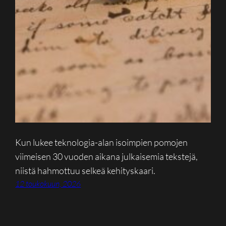
Kun lukee teknologia-alan isoimpien pomojen
viimeisen 30 vuoden aikana julkaisemia tekstejä,
niistä hahmottuu selkeä kehityskaari.
12 toukokuun, 2026