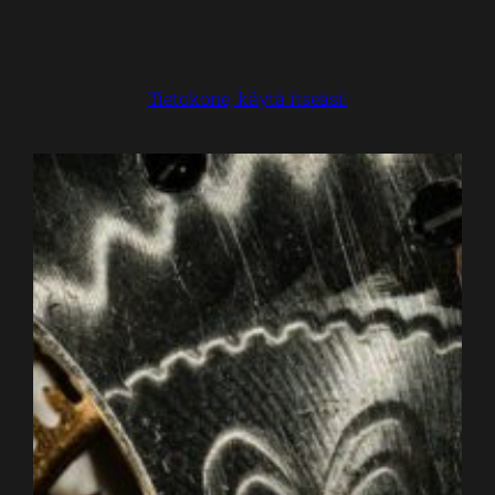
Tietokone, käytä itseäsi!