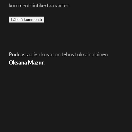
kommentointikertaa varten.
Podcastaajien kuvat on tehnyt ukrainalainen
Oksana Mazur
.