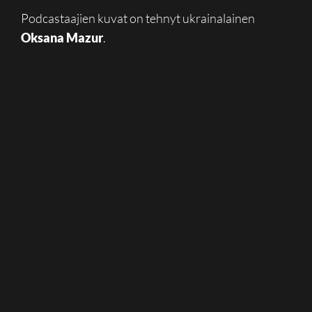
Podcastaajien kuvat on tehnyt ukrainalainen
Oksana Mazur
.