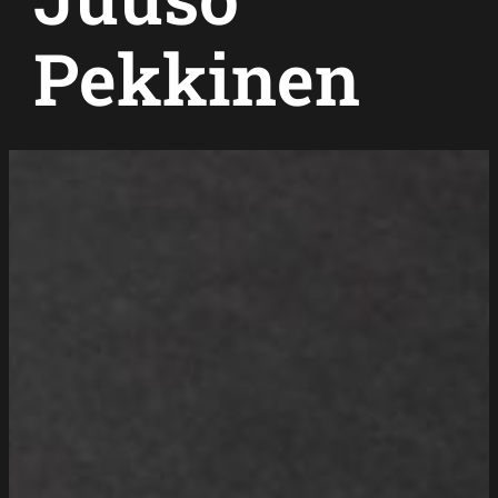
Pekkinen