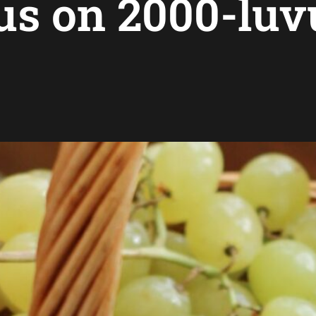
us on 2000-lu