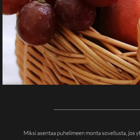
Miksi asentaa puhelimeen monta sovellusta, jos y