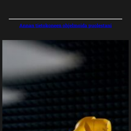
Annan tietokoneen ohjelmoida puolestani