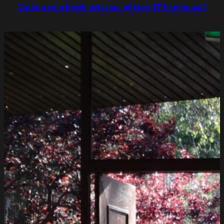
Voiko avoin koodi pelastaa julkiset IT-hankinnat?